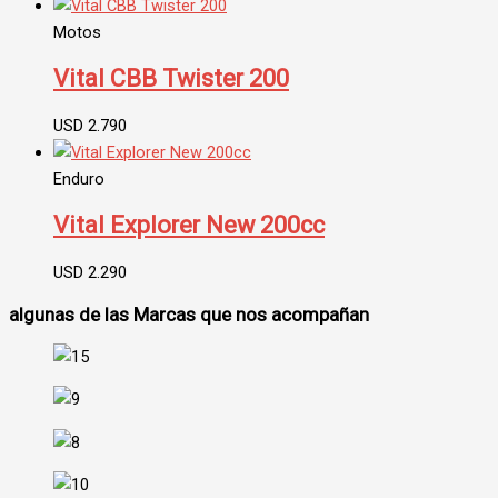
Motos
Vital CBB Twister 200
USD
2.790
Enduro
Vital Explorer New 200cc
USD
2.290
algunas de las Marcas que nos acompañan