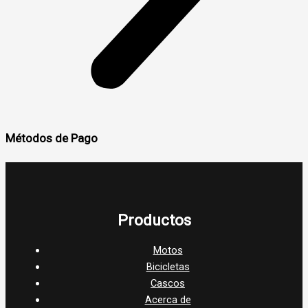
Métodos de Pago
Productos
Motos
Bicicletas
Cascos
Acerca de