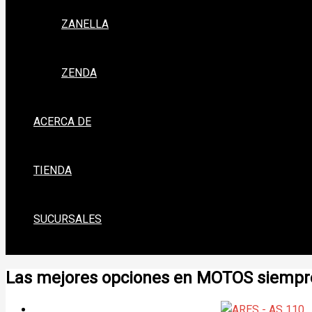
ZANELLA
ZENDA
ACERCA DE
TIENDA
SUCURSALES
Las mejores opciones en MOTOS siempre