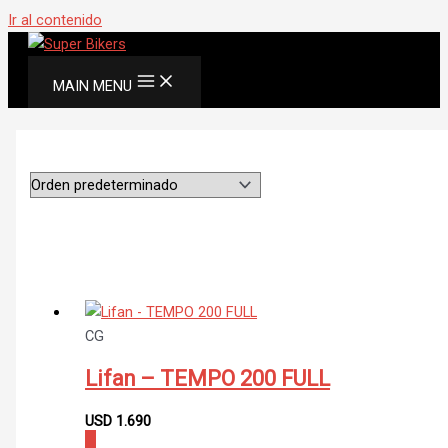
Ir al contenido
MAIN MENU
CG
Lifan – TEMPO 200 FULL
USD
1.690