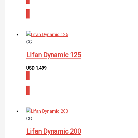
CONSULTAR
CG
Lifan Dynamic 125
USD
1.499
CONSULTAR
CG
Lifan Dynamic 200