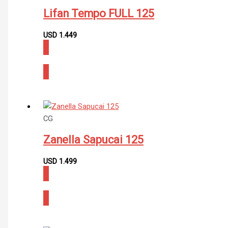
Lifan Tempo FULL 125
USD
1.449
CONSULTAR
CG
Zanella Sapucai 125
USD
1.499
CONSULTAR