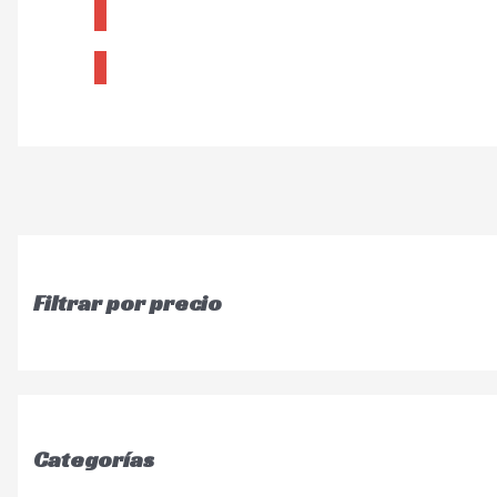
CONSULTAR
Filtrar por precio
Categorías