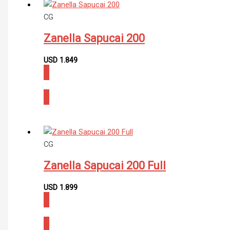
CG
Zanella Sapucai 200
USD
1.849
CONSULTAR
CG
Zanella Sapucai 200 Full
USD
1.899
CONSULTAR