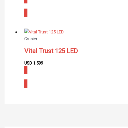
CONSULTAR
Crusier
Vital Trust 125 LED
USD
1.599
CONSULTAR