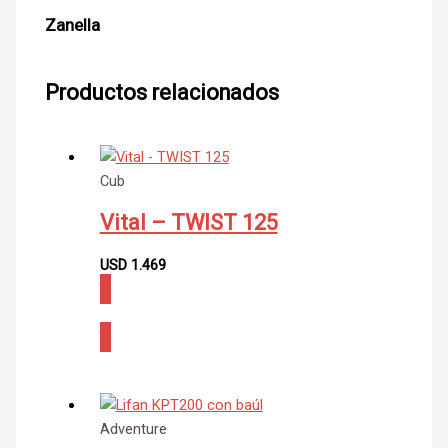
Zanella
Productos relacionados
Cub
Vital – TWIST 125
USD
1.469
CONSULTAR
Adventure