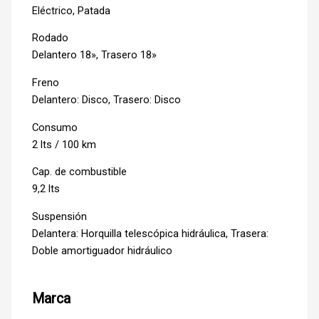
Eléctrico, Patada
Rodado
Delantero 18», Trasero 18»
Freno
Delantero: Disco, Trasero: Disco
Consumo
2 lts / 100 km
Cap. de combustible
9,2 lts
Suspensión
Delantera: Horquilla telescópica hidráulica, Trasera:
Doble amortiguador hidráulico
Marca